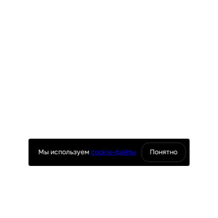
Мы используем
cookie-файлы
Понятно