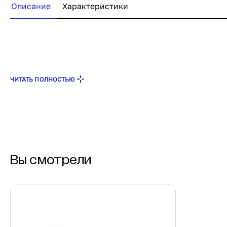
Описание
Характеристики
ЧИТАТЬ ПОЛНОСТЬЮ
Вы смотрели