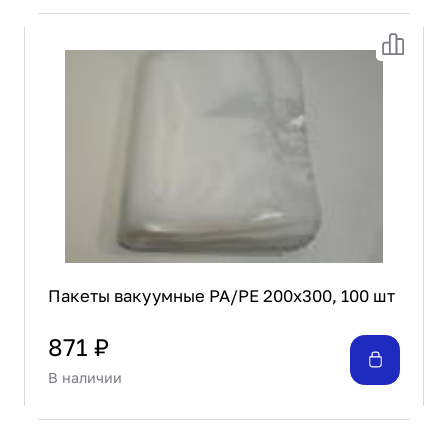
Пакеты вакуумные PA/PE 200х300, 100 шт
871 ₽
В наличии