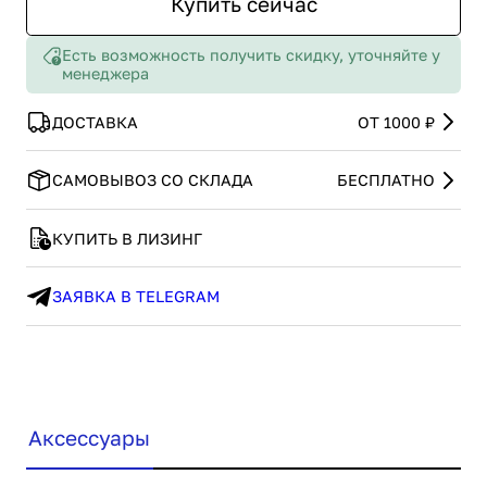
Купить сейчас
Есть возможность получить скидку, уточняйте у
менеджера
ДОСТАВКА
ОТ 1000 ₽
САМОВЫВОЗ СО СКЛАДА
БЕСПЛАТНО
КУПИТЬ В ЛИЗИНГ
ЗАЯВКА В TELEGRAM
Аксессуары