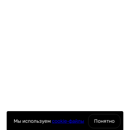
Мы используем
cookie-файлы
Понятно