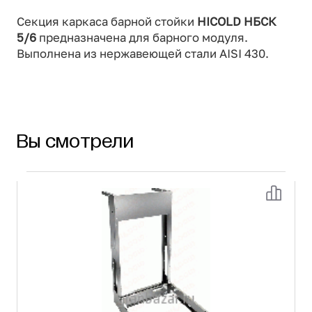
Секция каркаса барной стойки
HICOLD НБСК
5/6
предназначена для барного модуля.
Выполнена из нержавеющей стали AISI 430.
Вы смотрели