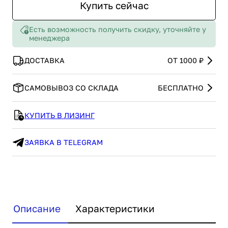
Купить сейчас
Есть возможность получить скидку, уточняйте у
менеджера
ДОСТАВКА
ОТ 1000 ₽
САМОВЫВОЗ СО СКЛАДА
БЕСПЛАТНО
КУПИТЬ В ЛИЗИНГ
ЗАЯВКА В TELEGRAM
Описание
Характеристики