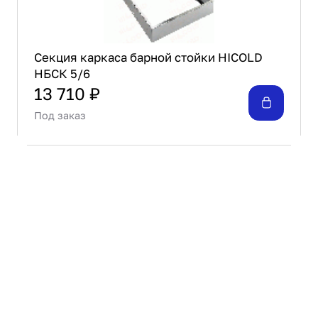
Секция каркаса барной стойки HICOLD
НБСК 5/6
13 710 ₽
Под заказ