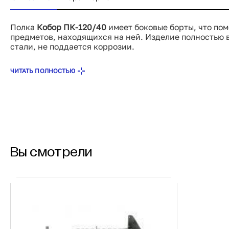
Полка
Кобор ПК-120/40
имеет боковые борты, что пом
предметов, находящихся на ней. Изделие полностью
стали, не поддается коррозии.
ЧИТАТЬ ПОЛНОСТЬЮ
Вы смотрели