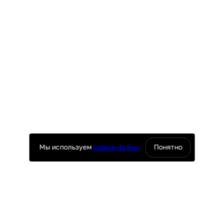
Мы используем
cookie-файлы
Понятно