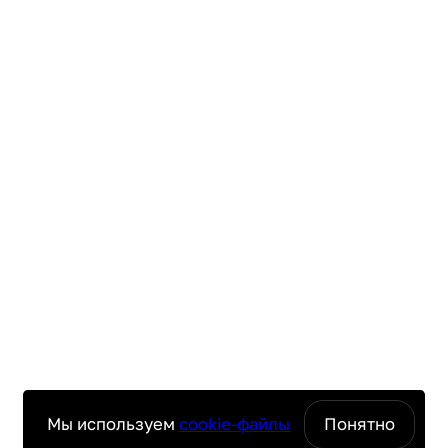
Мы используем
cookie-файлы
Понятно