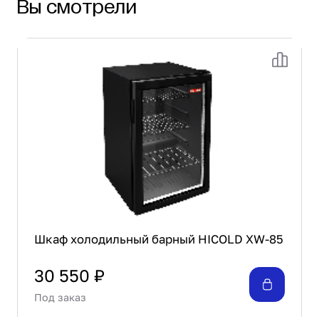
Вы смотрели
Шкаф холодильный барный HICOLD XW-85
30 550 ₽
Под заказ