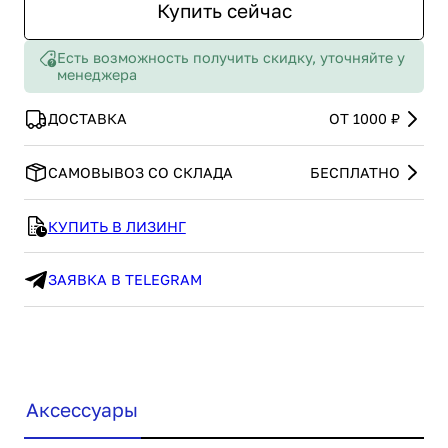
Купить сейчас
Есть возможность получить скидку, уточняйте у
менеджера
ДОСТАВКА
ОТ 1000 ₽
САМОВЫВОЗ СО СКЛАДА
БЕСПЛАТНО
КУПИТЬ В ЛИЗИНГ
ЗАЯВКА В TELEGRAM
Аксессуары