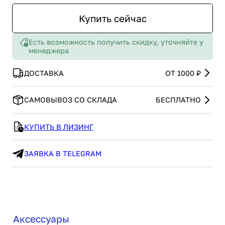
Купить сейчас
Есть возможность получить скидку, уточняйте у
менеджера
ДОСТАВКА
ОТ 1000 ₽
САМОВЫВОЗ СО СКЛАДА
БЕСПЛАТНО
КУПИТЬ В ЛИЗИНГ
ЗАЯВКА В TELEGRAM
Аксессуары