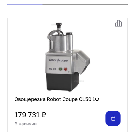
Овощерезка Robot Coupe CL50 1Ф
179 731 ₽
В наличии