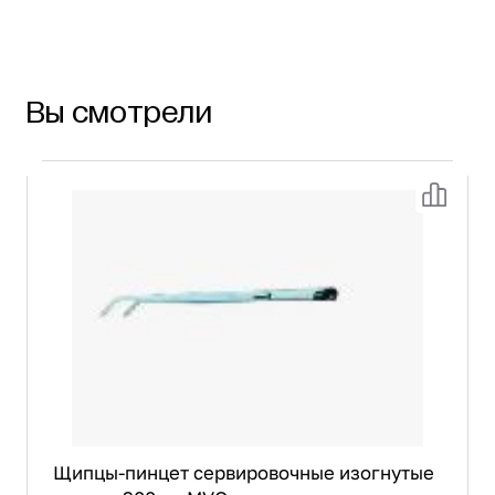
Вы смотрели
Щипцы-пинцет сервировочные изогнутые