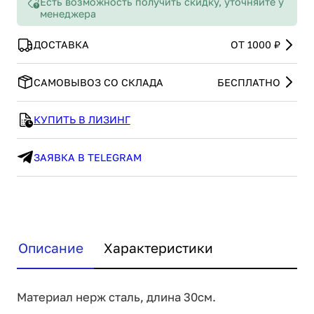
Есть возможность получить скидку, уточняйте у
менеджера
ДОСТАВКА
ОТ 1000 ₽
САМОВЫВОЗ СО СКЛАДА
БЕСПЛАТНО
КУПИТЬ В ЛИЗИНГ
ЗАЯВКА В TELEGRAM
Описание
Характеристики
Материал нерж сталь, длина 30см.