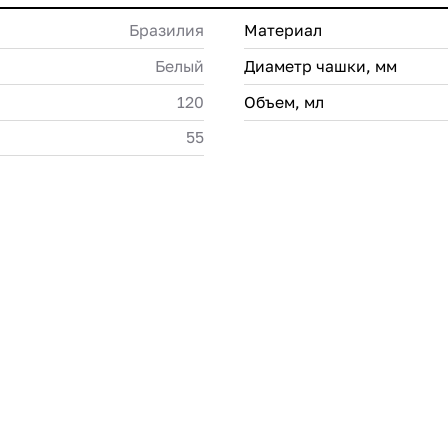
Бразилия
Материал
Белый
Диаметр чашки, мм
120
Объем, мл
55