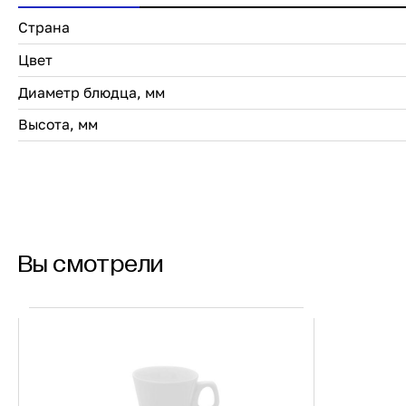
Страна
Цвет
Диаметр блюдца, мм
Высота, мм
Вы смотрели