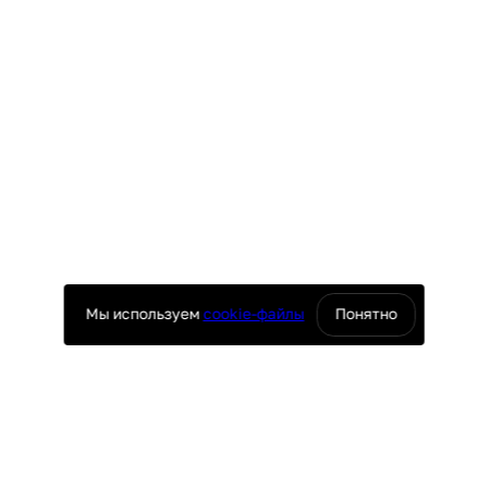
Мы используем
cookie-файлы
Понятно