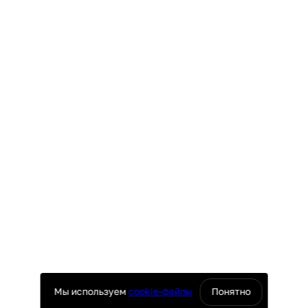
Мы используем
cookie-файлы
Понятно