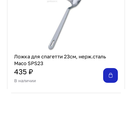
Ложка для спагетти 23см, нерж.сталь
Maco SPS23
435 ₽
В наличии