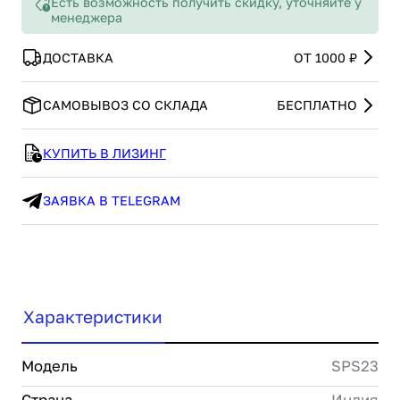
Есть возможность получить скидку, уточняйте у
менеджера
ДОСТАВКА
ОТ 1000 ₽
САМОВЫВОЗ СО СКЛАДА
БЕСПЛАТНО
КУПИТЬ В ЛИЗИНГ
ЗАЯВКА В TELEGRAM
Характеристики
Модель
SPS23