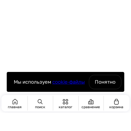
Мы используем
cookie-файлы
Понятно
главная
поиск
каталог
сравнение
корзина
ПОИСК