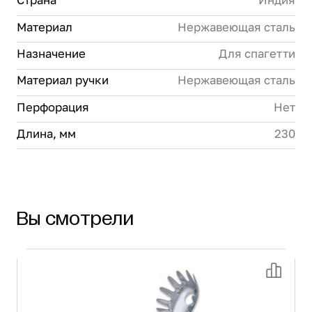
Страна
Индия
Материал
Нержавеющая сталь
Назначение
Для спагетти
Материал ручки
Нержавеющая сталь
Перфорация
Нет
Длина, мм
230
Вы смотрели