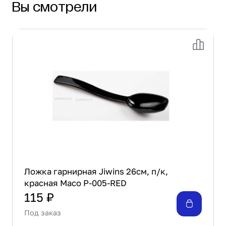
Вы смотрели
Ложка гарнирная Jiwins 26см, п/к,
красная Maco P-005-RED
115 ₽
Под заказ