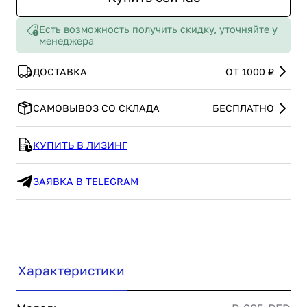
Есть возможность получить скидку, уточняйте у
менеджера
ДОСТАВКА
ОТ 1000 ₽
САМОВЫВОЗ СО СКЛАДА
БЕСПЛАТНО
КУПИТЬ В ЛИЗИНГ
ЗАЯВКА В TELEGRAM
Характеристики