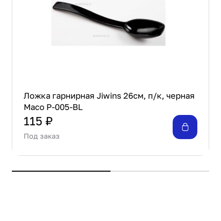
Ложка гарнирная Jiwins 26см, п/к, черная
Maco P-005-BL
115 ₽
Под заказ