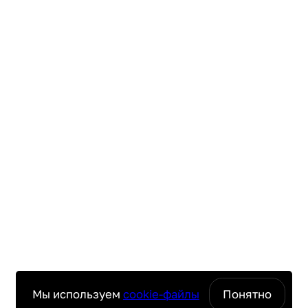
Мы используем
cookie-файлы
Понятно