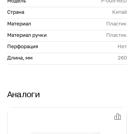
Модель
P-005-RED
Страна
Китай
Материал
Пластик
Материал ручки
Пластик
Перфорация
Нет
Длина, мм
260
Аналоги