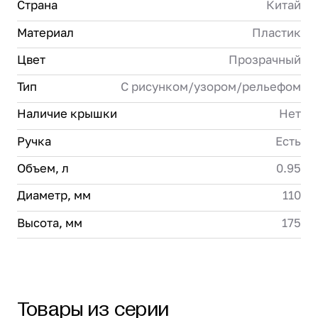
Страна
Китай
Материал
Пластик
Цвет
Прозрачный
Тип
С рисунком/узором/рельефом
Наличие крышки
Нет
Ручка
Есть
Объем, л
0.95
Диаметр, мм
110
Высота, мм
175
Товары из серии