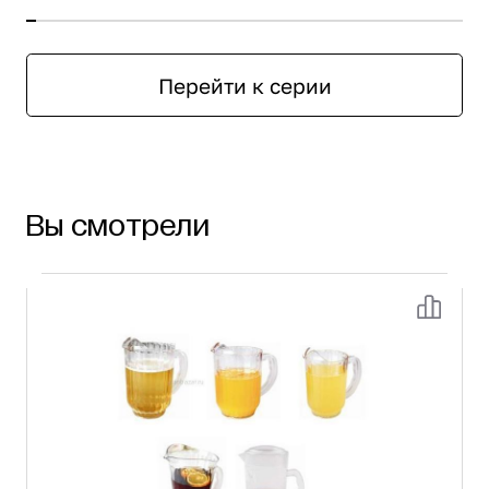
Перейти к серии
Вы смотрели