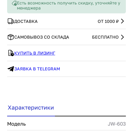
Есть возможность получить скидку, уточняйте у
менеджера
ДОСТАВКА
ОТ 1000 ₽
САМОВЫВОЗ СО СКЛАДА
БЕСПЛАТНО
КУПИТЬ В ЛИЗИНГ
ЗАЯВКА В TELEGRAM
Характеристики
Модель
JW-603