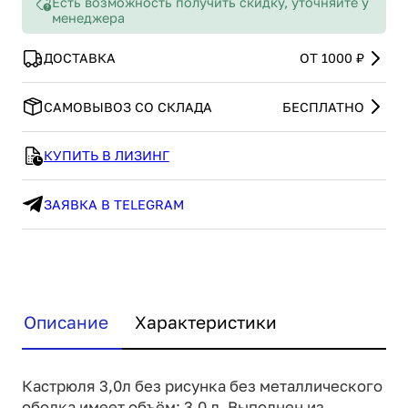
Есть возможность получить скидку, уточняйте у
менеджера
ДОСТАВКА
ОТ 1000 ₽
САМОВЫВОЗ СО СКЛАДА
БЕСПЛАТНО
КУПИТЬ В ЛИЗИНГ
ЗАЯВКА В TELEGRAM
Описание
Характеристики
Кастрюля 3,0л без рисунка без металлического
ободка имеет объём: 3.0 л. Выполнен из