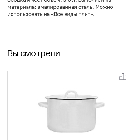
материала: эмалированная сталь. Можно
использовать на «Все виды плит».
Вы смотрели