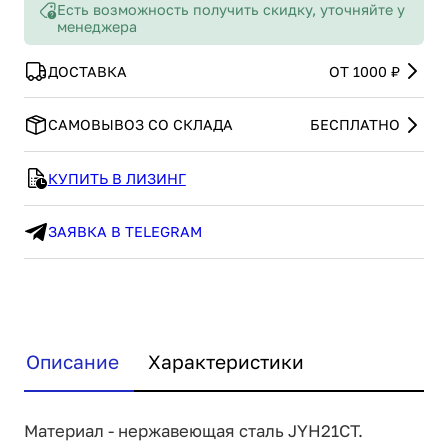
Есть возможность получить скидку, уточняйте у
менеджера
ДОСТАВКА
ОТ 1000 ₽
САМОВЫВОЗ СО СКЛАДА
БЕСПЛАТНО
КУПИТЬ В ЛИЗИНГ
ЗАЯВКА В TELEGRAM
Описание
Характеристики
Материал - нержавеющая сталь JYH21CT.