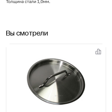
Толщина стали 1,0мм.
Вы смотрели