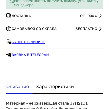
Есть возможность получить скидку, уточняйте у
менеджера
ДОСТАВКА
ОТ 1000 ₽
САМОВЫВОЗ СО СКЛАДА
БЕСПЛАТНО
КУПИТЬ В ЛИЗИНГ
ЗАЯВКА В TELEGRAM
Описание
Характеристики
Материал - нержавеющая сталь JYH21CT.
Толщина стали 0,8мм. Комбинированная