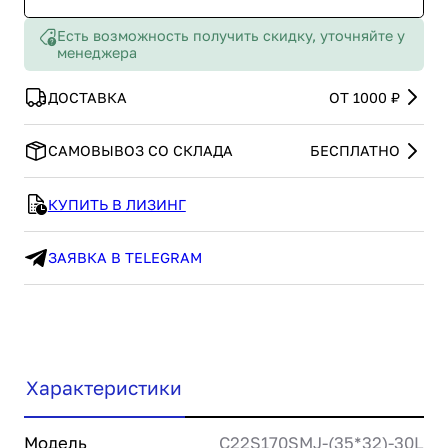
Есть возможность получить скидку, уточняйте у
менеджера
ДОСТАВКА
ОТ 1000 ₽
САМОВЫВОЗ СО СКЛАДА
БЕСПЛАТНО
КУПИТЬ В ЛИЗИНГ
ЗАЯВКА В TELEGRAM
Характеристики
Модель
C22S170SMJ-(35*32)-30L