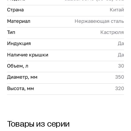
Страна
Китай
Материал
Нержавеющая сталь
Тип
Кастрюля
Индукция
Да
Наличие крышки
Да
Объем, л
30
Диаметр, мм
350
Высота, мм
320
Товары из серии