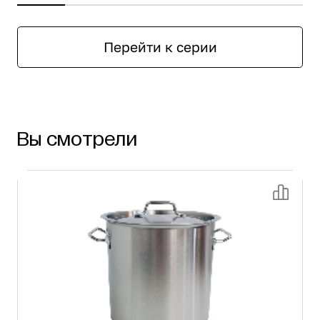
Перейти к серии
Вы смотрели