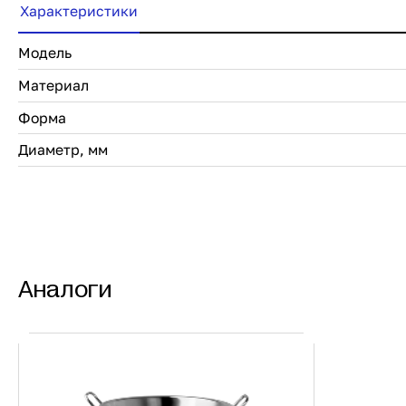
Характеристики
Модель
Материал
Форма
Диаметр, мм
Аналоги