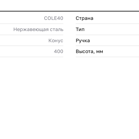
COLE40
Страна
Нержавеющая сталь
Тип
Конус
Ручка
400
Высота, мм