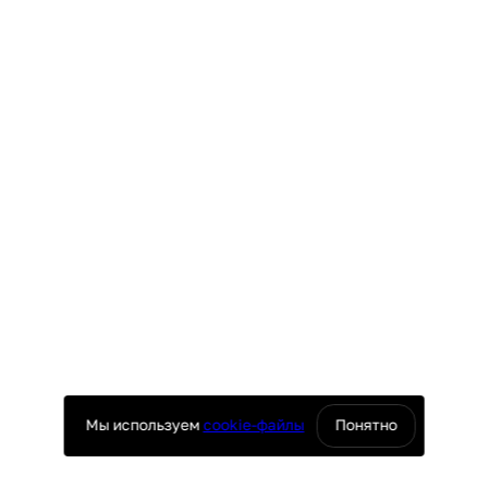
Мы используем
cookie-файлы
Понятно