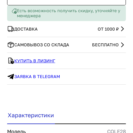
Есть возможность получить скидку, уточняйте у
менеджера
ДОСТАВКА
ОТ 1000 ₽
САМОВЫВОЗ СО СКЛАДА
БЕСПЛАТНО
КУПИТЬ В ЛИЗИНГ
ЗАЯВКА В TELEGRAM
Характеристики
Модель
COLE28