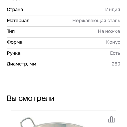
Страна
Индия
Материал
Нержавеющая сталь
Тип
На ножке
Форма
Конус
Ручка
Есть
Диаметр, мм
280
Вы смотрели