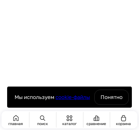
Мы используем
cookie-файлы
Понятно
главная
поиск
каталог
сравнение
корзина
ПОИСК