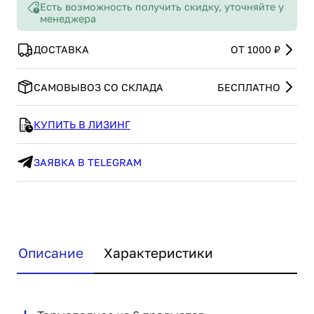
Есть возможность получить скидку, уточняйте у
менеджера
ДОСТАВКА
ОТ 1000 ₽
САМОВЫВОЗ СО СКЛАДА
БЕСПЛАТНО
КУПИТЬ В ЛИЗИНГ
ЗАЯВКА В TELEGRAM
Описание
Характеристики