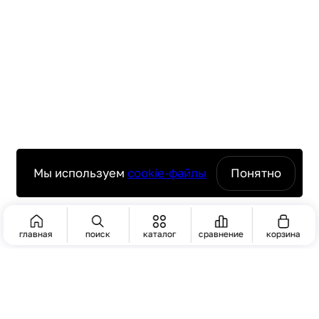
Мы используем
cookie-файлы
Понятно
главная
поиск
каталог
сравнение
корзина
ПОИСК