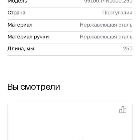
Модель
95100.PIN1000.250
Страна
Португалия
Материал
Нержавеющая сталь
Материал ручки
Нержавеющая сталь
Длина, мм
250
Вы смотрели