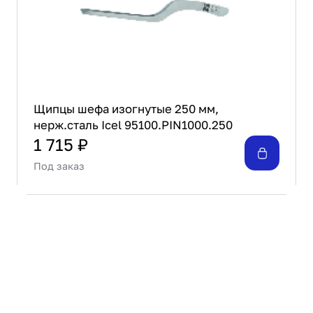
Щипцы шефа изогнутые 250 мм,
нерж.сталь Icel 95100.PIN1000.250
1 715 ₽
Под заказ