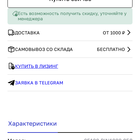
Есть возможность получить скидку, уточняйте у
менеджера
ДОСТАВКА
ОТ 1000 ₽
САМОВЫВОЗ СО СКЛАДА
БЕСПЛАТНО
КУПИТЬ В ЛИЗИНГ
ЗАЯВКА В TELEGRAM
Характеристики