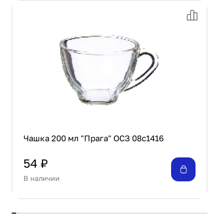
Чашка 200 мл "Прага" ОСЗ 08с1416
54 ₽
В наличии