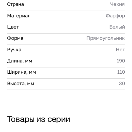
Страна
Чехия
Материал
Фарфор
Цвет
Белый
Форма
Прямоугольник
Ручка
Нет
Длина, мм
190
Ширина, мм
110
Высота, мм
30
Товары из серии