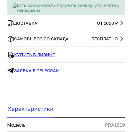
Есть возможность получить скидку, уточняйте у
менеджера
ДОСТАВКА
ОТ 1000 ₽
САМОВЫВОЗ СО СКЛАДА
БЕСПЛАТНО
КУПИТЬ В ЛИЗИНГ
ЗАЯВКА В TELEGRAM
Характеристики
Модель
PRA1619