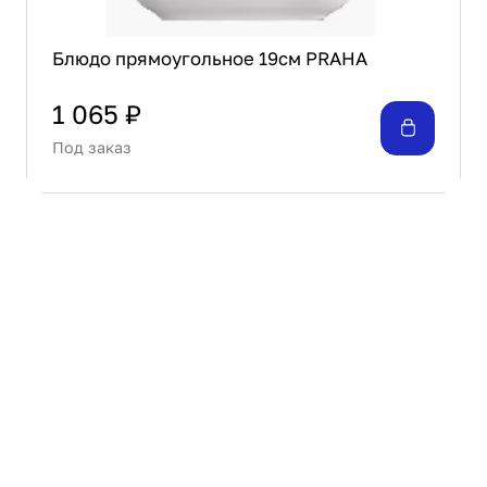
Блюдо прямоугольное 19см PRAHA
1 065 ₽
Под заказ