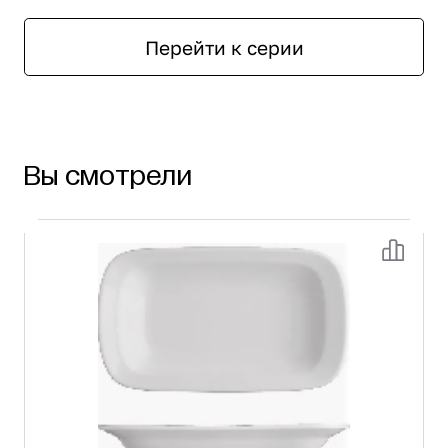
Перейти к серии
Вы смотрели