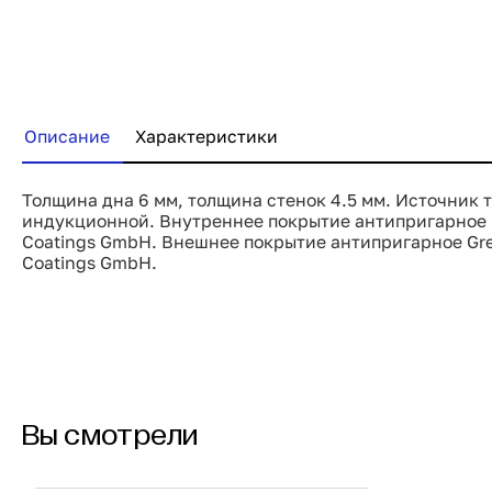
Описание
Характеристики
Толщина дна 6 мм, толщина стенок 4.5 мм. Источник т
индукционной. Внутреннее покрытие антипригарное 
Coatings GmbH. Внешнее покрытие антипригарное Gre
Coatings GmbH.
Вы смотрели