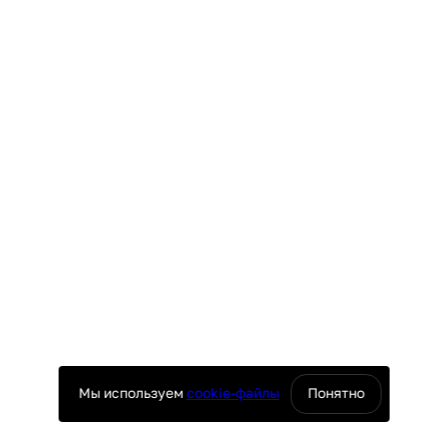
Мы используем
cookie-файлы
Понятно