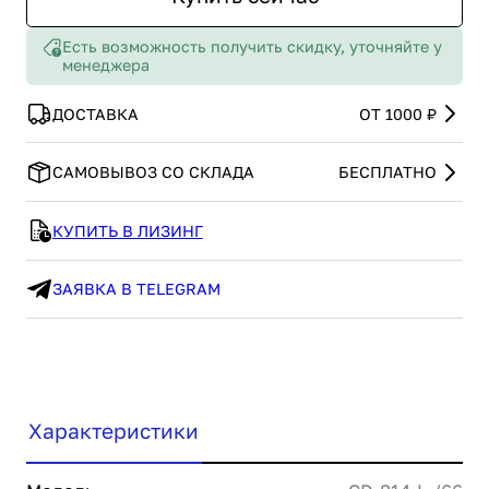
Есть возможность получить скидку, уточняйте у
менеджера
ДОСТАВКА
ОТ 1000 ₽
САМОВЫВОЗ СО СКЛАДА
БЕСПЛАТНО
КУПИТЬ В ЛИЗИНГ
ЗАЯВКА В TELEGRAM
Характеристики