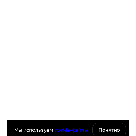
Мы используем
cookie-файлы
Понятно