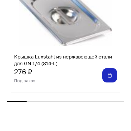
Крышка Luxstahl из нержавеющей стали
для GN 1/4 (814-L)
276 ₽
Под заказ