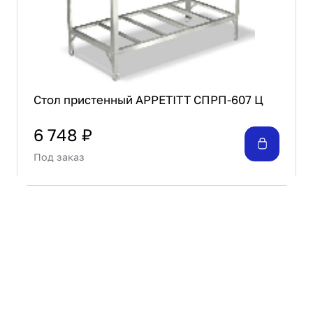
Стол пристенный APPETITT СПРП-607 Ц
6 748 ₽
Под заказ