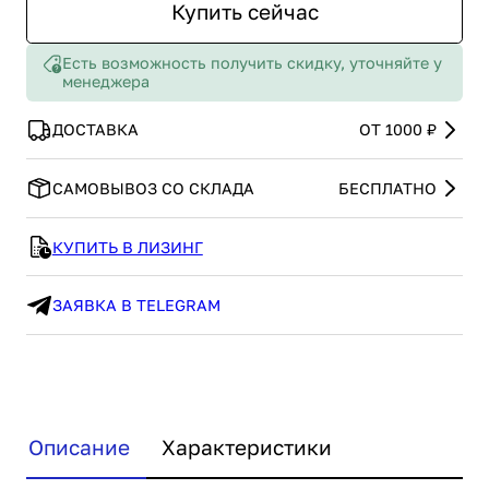
Купить сейчас
Есть возможность получить скидку, уточняйте у
менеджера
ДОСТАВКА
ОТ 1000 ₽
САМОВЫВОЗ СО СКЛАДА
БЕСПЛАТНО
КУПИТЬ В ЛИЗИНГ
ЗАЯВКА В TELEGRAM
Описание
Характеристики