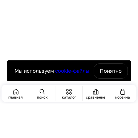
Мы используем
cookie-файлы
Понятно
главная
поиск
каталог
сравнение
корзина
ПОИСК