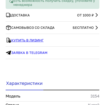
Есть возможность получить скидку, уточняйте у
менеджера
ДОСТАВКА
ОТ 1000 ₽
САМОВЫВОЗ СО СКЛАДА
БЕСПЛАТНО
КУПИТЬ В ЛИЗИНГ
ЗАЯВКА В TELEGRAM
Характеристики
Модель
3154