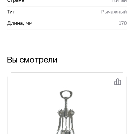
Страна
Китай
Тип
Рычажный
Длина, мм
170
Вы смотрели