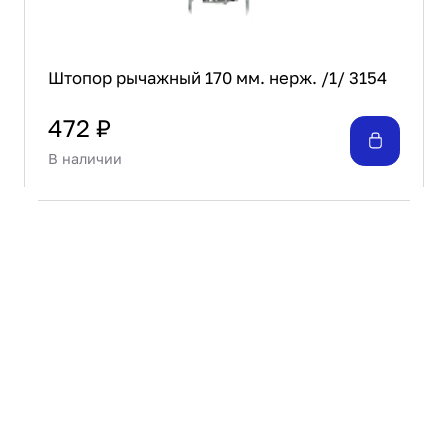
Штопор рычажный 170 мм. нерж. /1/ 3154
472 ₽
В наличии