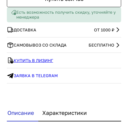
Есть возможность получить скидку, уточняйте у
менеджера
ДОСТАВКА
ОТ 1000 ₽
САМОВЫВОЗ СО СКЛАДА
БЕСПЛАТНО
КУПИТЬ В ЛИЗИНГ
ЗАЯВКА В TELEGRAM
Описание
Характеристики