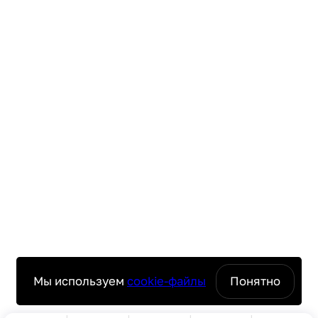
Мы используем
cookie-файлы
Понятно