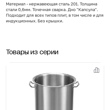
Материал - нержавеющая сталь 201. Толщина
стали 0,6мм. Точечная сварка. Дно "Капсула".
Подходит для всех типов плит, в том числе и для
индукционных. Без крышки.
Товары из серии