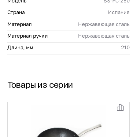
Модель
SS-FC-250
Страна
Испания
Материал
Нержавеющая сталь
Материал ручки
Нержавеющая сталь
Длина, мм
210
Товары из серии