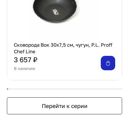
Сковорода Вок 30x7,5 см, чугун, P.L. Proff
Chef Line
3 657 ₽
В наличии
Перейти к серии