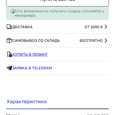
Есть возможность получить скидку, уточняйте у
менеджера
ДОСТАВКА
ОТ 1000 ₽
САМОВЫВОЗ СО СКЛАДА
БЕСПЛАТНО
КУПИТЬ В ЛИЗИНГ
ЗАЯВКА В TELEGRAM
Характеристики