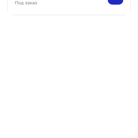
Под заказ