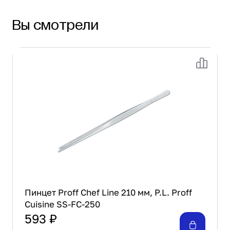
Вы смотрели
Пинцет Proff Chef Line 210 мм, P.L. Proff
Cuisine SS-FC-250
593 ₽