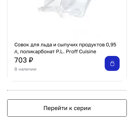
Совок для льда и сыпучих продуктов 0,95
л, поликарбонат P.L. Proff Cuisine
703 ₽
В наличии
Перейти к серии