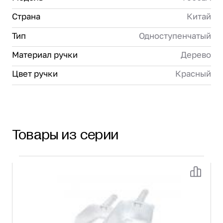
Страна
Китай
Тип
Одноступенчатый
Материал ручки
Дерево
Цвет ручки
Красный
Товары из серии