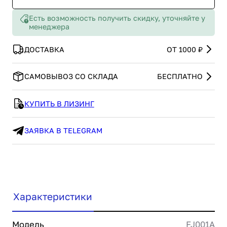
Есть возможность получить скидку, уточняйте у
менеджера
ДОСТАВКА
ОТ 1000 ₽
САМОВЫВОЗ СО СКЛАДА
БЕСПЛАТНО
КУПИТЬ В ЛИЗИНГ
ЗАЯВКА В TELEGRAM
Характеристики
Модель
FJ001A