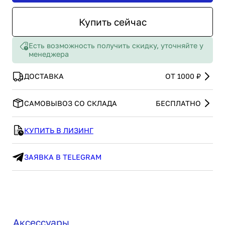
Купить сейчас
Есть возможность получить скидку, уточняйте у
менеджера
ДОСТАВКА
ОТ 1000 ₽
САМОВЫВОЗ СО СКЛАДА
БЕСПЛАТНО
КУПИТЬ В ЛИЗИНГ
ЗАЯВКА В TELEGRAM
Аксессуары