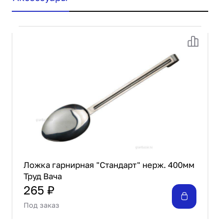
Ложка гарнирная "Стандарт" нерж. 400мм
Труд Вача
265 ₽
Под заказ