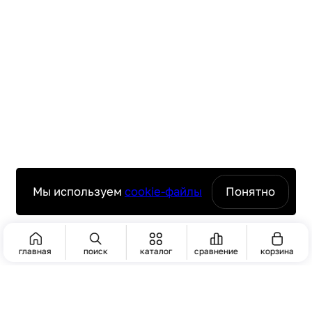
Мы используем
cookie-файлы
Понятно
главная
поиск
каталог
сравнение
корзина
ПОИСК