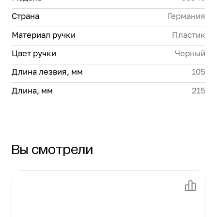
Страна
Германия
Материал ручки
Пластик
Цвет ручки
Черный
Длина лезвия, мм
105
Длина, мм
215
Вы смотрели