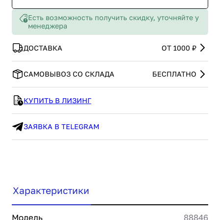
Есть возможность получить скидку, уточняйте у
менеджера
ДОСТАВКА
ОТ 1000 ₽
САМОВЫВОЗ СО СКЛАДА
БЕСПЛАТНО
КУПИТЬ В ЛИЗИНГ
ЗАЯВКА В TELEGRAM
Характеристики
Модель
88846