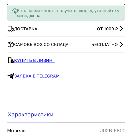
Есть возможность получить скидку, уточняйте у
менеджера
ДОСТАВКА
ОТ 1000 ₽
САМОВЫВОЗ СО СКЛАДА
БЕСПЛАТНО
КУПИТЬ В ЛИЗИНГ
ЗАЯВКА В TELEGRAM
Характеристики
Модель
J02B-6801