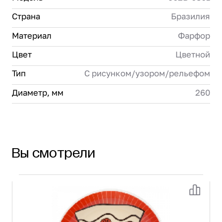
Страна
Бразилия
Материал
Фарфор
Цвет
Цветной
Тип
С рисунком/узором/рельефом
Диаметр, мм
260
Вы смотрели