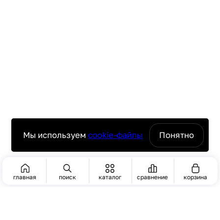
Мы используем
cookie-файлы
Понятно
главная
поиск
каталог
сравнение
корзина
ПОИСК