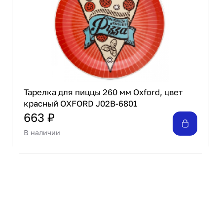
Тарелка для пиццы 260 мм Oxford, цвет
красный OXFORD J02B-6801
663 ₽
В наличии