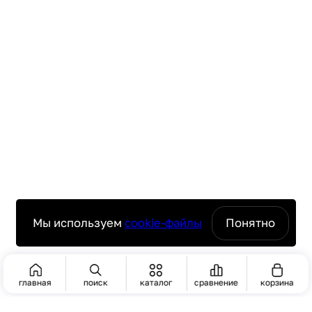
Мы используем
cookie-файлы
Понятно
главная
поиск
каталог
сравнение
корзина