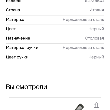
Модель
52726B01
Страна
Италия
Материал
Нержавеющая сталь
Цвет
Черный
Назначение
Столовая
Материал ручки
Нержавеющая сталь
Цвет ручки
Черный
Вы смотрели