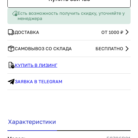
Есть возможность получить скидку, уточняйте у
менеджера
ДОСТАВКА
ОТ 1000 ₽
САМОВЫВОЗ СО СКЛАДА
БЕСПЛАТНО
КУПИТЬ В ЛИЗИНГ
ЗАЯВКА В TELEGRAM
Характеристики