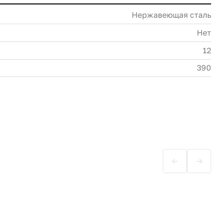
Нержавеющая сталь
Нет
12
390