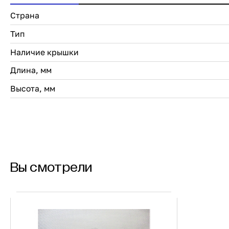
Страна
Тип
Наличие крышки
Длина, мм
Высота, мм
Вы смотрели