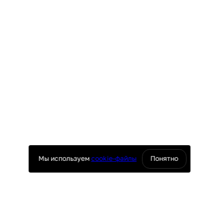
Мы используем
cookie-файлы
Понятно