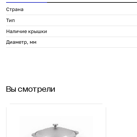
Страна
Тип
Наличие крышки
Диаметр, мм
Вы смотрели