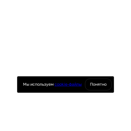
Мы используем
cookie-файлы
Понятно