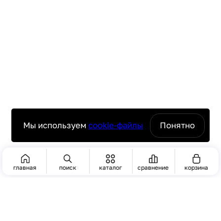
Мы используем
cookie-файлы
Понятно
главная
поиск
каталог
сравнение
корзина
ПОИСК