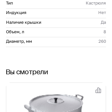
Тип
Кастрюля
Индукция
Нет
Наличие крышки
Да
Объем, л
8
Диаметр, мм
260
Вы смотрели