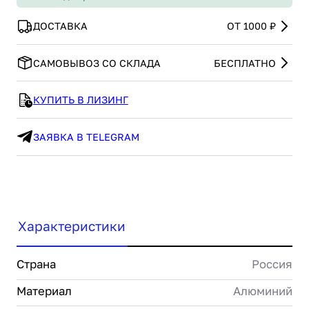
ДОСТАВКА
ОТ 1000 ₽
САМОВЫВОЗ СО СКЛАДА
БЕСПЛАТНО
КУПИТЬ В ЛИЗИНГ
ЗАЯВКА В TELEGRAM
Характеристики
Страна
Россия
Материал
Алюминий