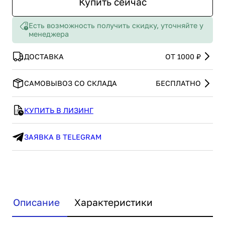
Купить сейчас
Есть возможность получить скидку, уточняйте у
менеджера
ДОСТАВКА
ОТ 1000 ₽
САМОВЫВОЗ СО СКЛАДА
БЕСПЛАТНО
КУПИТЬ В ЛИЗИНГ
ЗАЯВКА В TELEGRAM
Описание
Характеристики