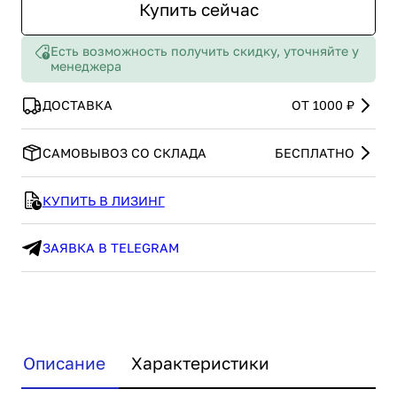
Купить сейчас
Есть возможность получить скидку, уточняйте у
менеджера
ДОСТАВКА
ОТ 1000 ₽
САМОВЫВОЗ СО СКЛАДА
БЕСПЛАТНО
КУПИТЬ В ЛИЗИНГ
ЗАЯВКА В TELEGRAM
Описание
Характеристики