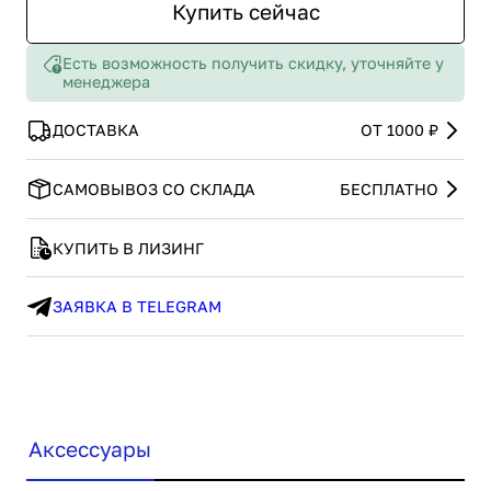
Купить сейчас
Есть возможность получить скидку, уточняйте у
менеджера
ДОСТАВКА
ОТ 1000 ₽
САМОВЫВОЗ СО СКЛАДА
БЕСПЛАТНО
КУПИТЬ В ЛИЗИНГ
ЗАЯВКА В TELEGRAM
Аксессуары