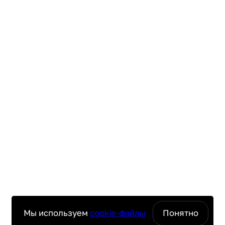
Мы используем
cookie-файлы
Понятно