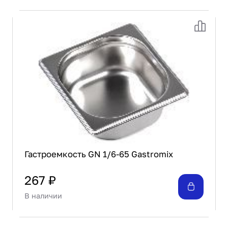
Гастроемкость GN 1/6-65 Gastromix
267 ₽
В наличии