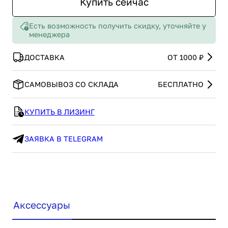
Купить сейчас
Есть возможность получить скидку, уточняйте у
менеджера
ДОСТАВКА
ОТ 1000 ₽
САМОВЫВОЗ СО СКЛАДА
БЕСПЛАТНО
КУПИТЬ В ЛИЗИНГ
ЗАЯВКА В TELEGRAM
Аксессуары