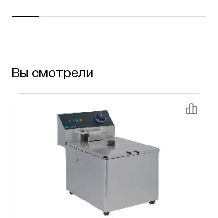
Вы смотрели