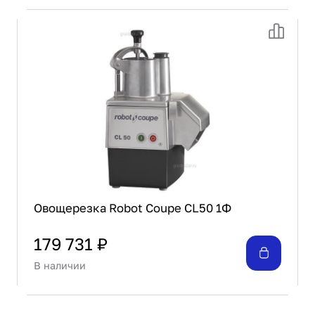
Овощерезка Robot Coupe CL50 1Ф
179 731 ₽
В наличии