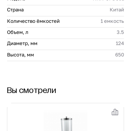
Страна
Китай
Количество ёмкостей
1 емкость
Объем, л
3.5
Диаметр, мм
124
Высота, мм
650
Вы смотрели