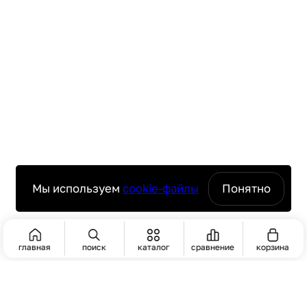
Мы используем
cookie-файлы
Понятно
главная
поиск
каталог
сравнение
корзина
ПОИСК