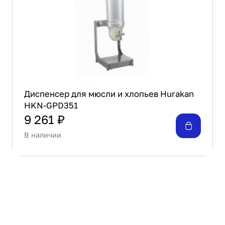
Диспенсер для мюсли и хлопьев Hurakan
HKN-GPD351
9 261 ₽
В наличии