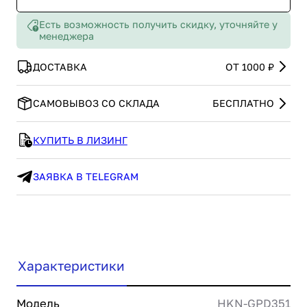
Есть возможность получить скидку, уточняйте у
менеджера
ДОСТАВКА
ОТ 1000 ₽
САМОВЫВОЗ СО СКЛАДА
БЕСПЛАТНО
КУПИТЬ В ЛИЗИНГ
ЗАЯВКА В TELEGRAM
Характеристики
Модель
HKN-GPD351