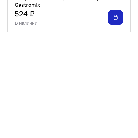
Gastromix
524 ₽
В наличии