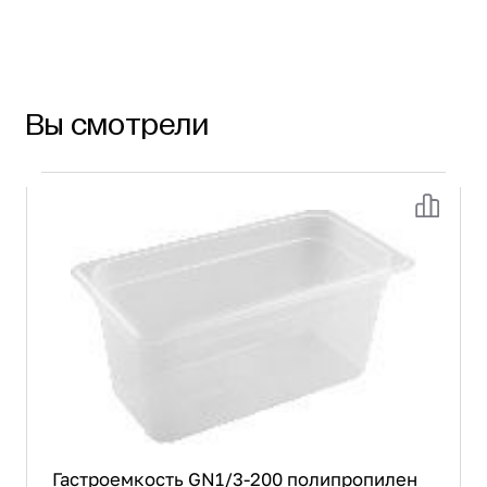
Вы смотрели
Гастроемкость GN1/3-200 полипропилен