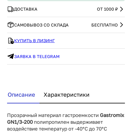
ДОСТАВКА
ОТ 1000 ₽
САМОВЫВОЗ СО СКЛАДА
БЕСПЛАТНО
КУПИТЬ В ЛИЗИНГ
ЗАЯВКА В TELEGRAM
Описание
Характеристики
Прозрачный материал гастроемкости
Gastromix
GN1/3-200
полипропилен выдерживает
воздействие температур от -40°С до 70°С