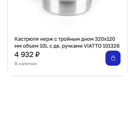
Кастрюля нерж с тройным дном 320х120
мм объем 10L с дв. ручками VIATTO 101326
4 932 ₽
В наличии