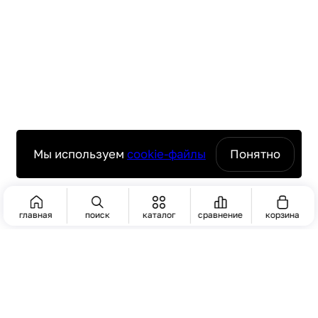
Мы используем
cookie-файлы
Понятно
главная
поиск
каталог
сравнение
корзина
ПОИСК