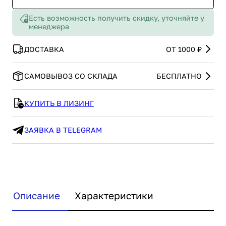
Есть возможность получить скидку, уточняйте у
менеджера
ДОСТАВКА
ОТ 1000 ₽
САМОВЫВОЗ СО СКЛАДА
БЕСПЛАТНО
КУПИТЬ В ЛИЗИНГ
ЗАЯВКА В TELEGRAM
Описание
Характеристики