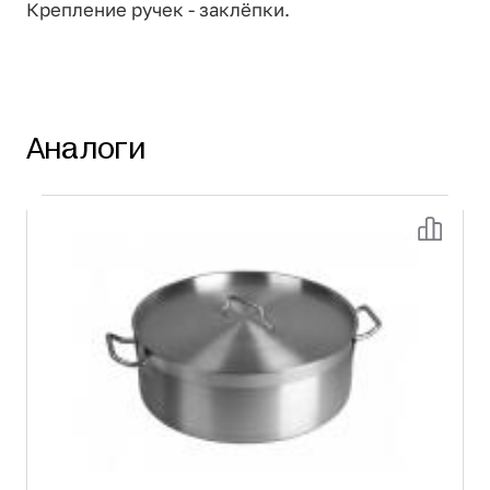
Крепление ручек - заклёпки.
Аналоги