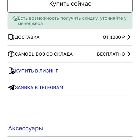
Купить сейчас
Есть возможность получить скидку, уточняйте у
менеджера
ДОСТАВКА
ОТ 1000 ₽
САМОВЫВОЗ СО СКЛАДА
БЕСПЛАТНО
КУПИТЬ В ЛИЗИНГ
ЗАЯВКА В TELEGRAM
Аксессуары