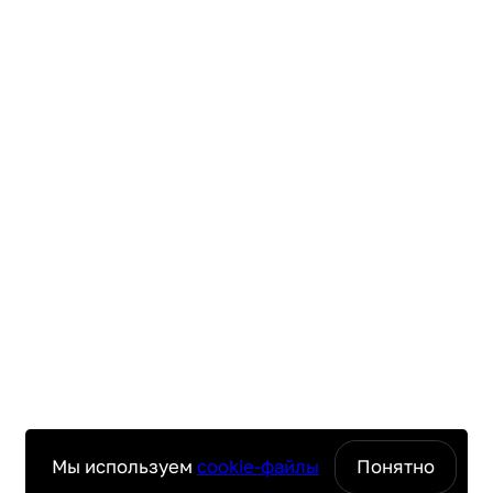
Мы используем
cookie-файлы
Понятно