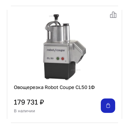
Овощерезка Robot Coupe CL50 1Ф
179 731 ₽
В наличии