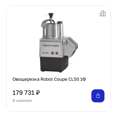
Овощерезка Robot Coupe CL50 1Ф
179 731 ₽
В наличии