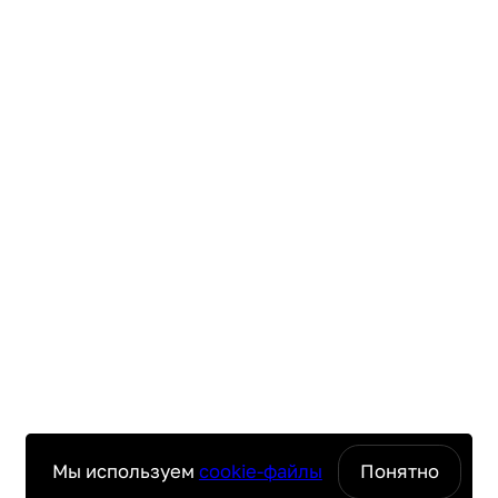
Мы используем
cookie-файлы
Понятно