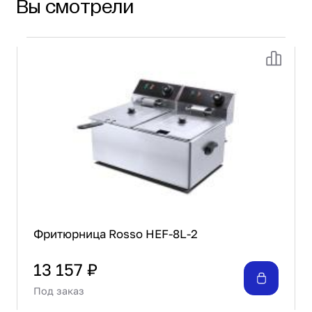
Вы смотрели
Фритюрница Rosso HEF-8L-2
13 157 ₽
Под заказ