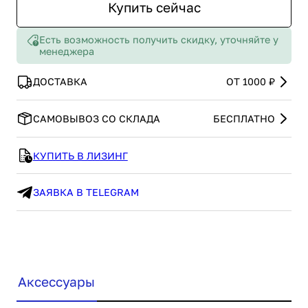
Купить сейчас
Есть возможность получить скидку, уточняйте у
менеджера
ДОСТАВКА
ОТ 1000 ₽
САМОВЫВОЗ СО СКЛАДА
БЕСПЛАТНО
КУПИТЬ В ЛИЗИНГ
ЗАЯВКА В TELEGRAM
Аксессуары