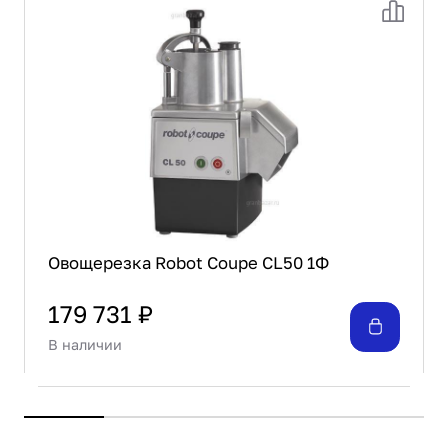
Овощерезка Robot Coupe CL50 1Ф
179 731 ₽
В наличии