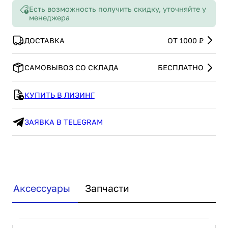
Есть возможность получить скидку, уточняйте у
менеджера
ДОСТАВКА
ОТ 1000 ₽
САМОВЫВОЗ СО СКЛАДА
БЕСПЛАТНО
КУПИТЬ В ЛИЗИНГ
ЗАЯВКА В TELEGRAM
Аксессуары
Запчасти