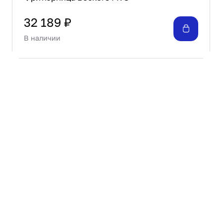
32 189 ₽
В наличии