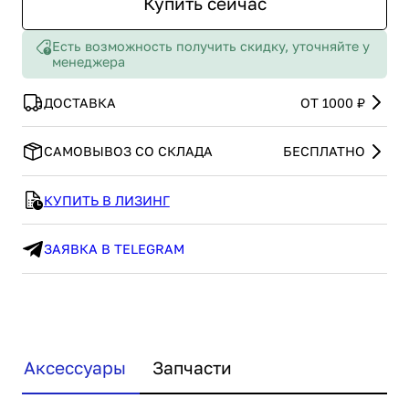
Купить сейчас
Есть возможность получить скидку, уточняйте у
менеджера
ДОСТАВКА
ОТ 1000 ₽
САМОВЫВОЗ СО СКЛАДА
БЕСПЛАТНО
КУПИТЬ В ЛИЗИНГ
ЗАЯВКА В TELEGRAM
Аксессуары
Запчасти