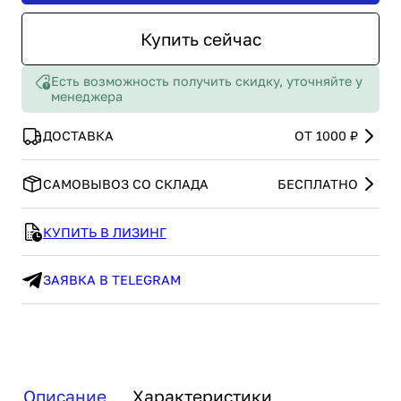
Купить сейчас
Есть возможность получить скидку, уточняйте у
менеджера
ДОСТАВКА
ОТ 1000 ₽
САМОВЫВОЗ СО СКЛАДА
БЕСПЛАТНО
КУПИТЬ В ЛИЗИНГ
ЗАЯВКА В TELEGRAM
Описание
Характеристики