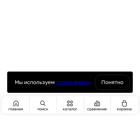
Мы используем
cookie-файлы
Понятно
главная
поиск
каталог
сравнение
корзина
ПОИСК