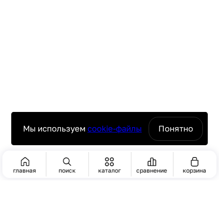
Мы используем
cookie-файлы
Понятно
главная
поиск
каталог
сравнение
корзина
ПОИСК