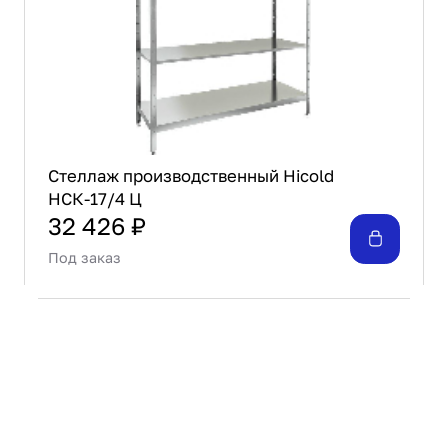
Стеллаж производственный Hicold
НСК-17/4 Ц
32 426 ₽
Под заказ