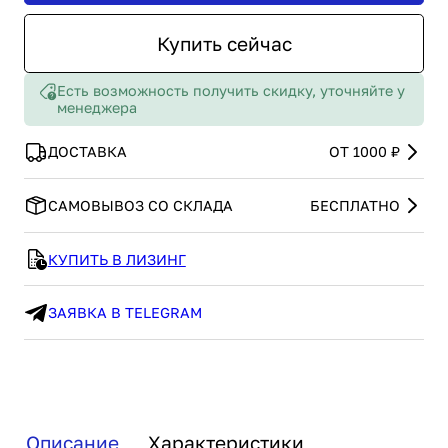
Купить сейчас
Есть возможность получить скидку, уточняйте у
менеджера
ДОСТАВКА
ОТ 1000 ₽
САМОВЫВОЗ СО СКЛАДА
БЕСПЛАТНО
КУПИТЬ В ЛИЗИНГ
ЗАЯВКА В TELEGRAM
Описание
Характеристики