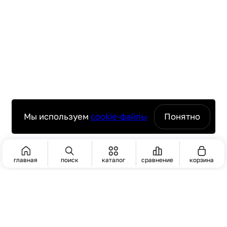
Мы используем
cookie-файлы
Понятно
главная
поиск
каталог
сравнение
корзина
ПОИСК