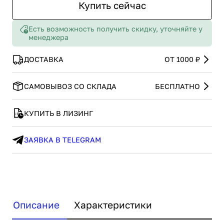
Купить сейчас
Есть возможность получить скидку, уточняйте у
менеджера
ДОСТАВКА
ОТ 1000 ₽
САМОВЫВОЗ СО СКЛАДА
БЕСПЛАТНО
КУПИТЬ В ЛИЗИНГ
ЗАЯВКА В TELEGRAM
Описание
Характеристики