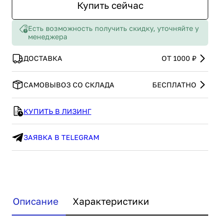
Купить сейчас
Есть возможность получить скидку, уточняйте у
менеджера
ДОСТАВКА
ОТ 1000 ₽
САМОВЫВОЗ СО СКЛАДА
БЕСПЛАТНО
КУПИТЬ В ЛИЗИНГ
ЗАЯВКА В TELEGRAM
Описание
Характеристики