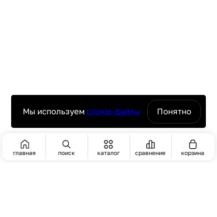
Мы используем
cookie-файлы
Понятно
главная
поиск
каталог
сравнение
корзина
ПОИСК