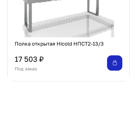
Полка открытая Hicold НПСТ2-13/3
17 503 ₽
Под заказ